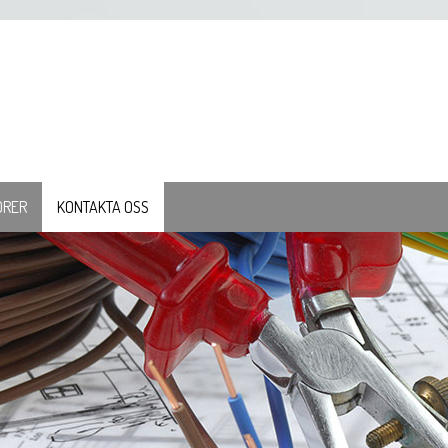
ÖRER
KONTAKTA OSS