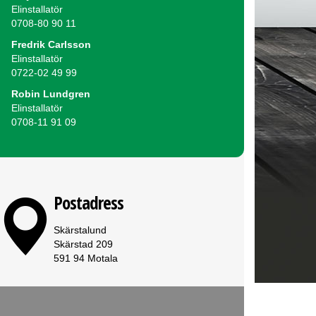
Elinstallatör
0708-80 90 11
Fredrik Carlsson
Elinstallatör
0722-02 49 99
Robin Lundgren
Elinstallatör
0708-11 91 09
Postadress
Skärstalund
Skärstad 209
591 94 Motala