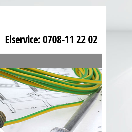
Elservice: 0708-11 22 02