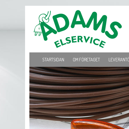
STARTSIDAN
OM FÖRETAGET
LEVERANT