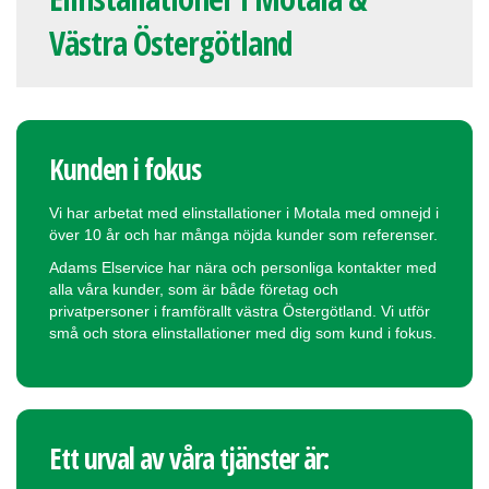
Västra Östergötland
Kunden i fokus
Vi har arbetat med elinstallationer i Motala med omnejd i
över 10 år och har många nöjda kunder som referenser.
Adams Elservice har nära och personliga kontakter med
alla våra kunder, som är både företag och
privatpersoner i framförallt västra Östergötland. Vi utför
små och stora elinstallationer med dig som kund i fokus.
Ett urval av våra tjänster är: