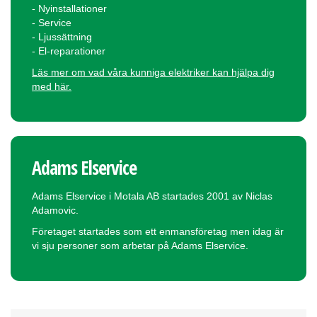
- Nyinstallationer
- Service
- Ljussättning
- El-reparationer
Läs mer om vad våra kunniga elektriker kan hjälpa dig
med här.
Adams Elservice
Adams Elservice i Motala AB startades 2001 av Niclas
Adamovic.
Företaget startades som ett enmansföretag men idag är
vi sju personer som arbetar på Adams Elservice.