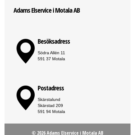
Adams Elservice i Motala AB
Besöksadress
Södra Allén 11
591 37 Motala
Postadress
Skärstalund
Skärstad 209
591 94 Motala
© 2026 Adams Elservice i Motala AB